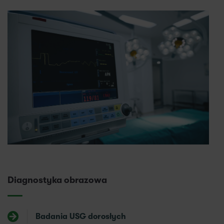
Diagnostyka obrazowa
Badania USG dorosłych