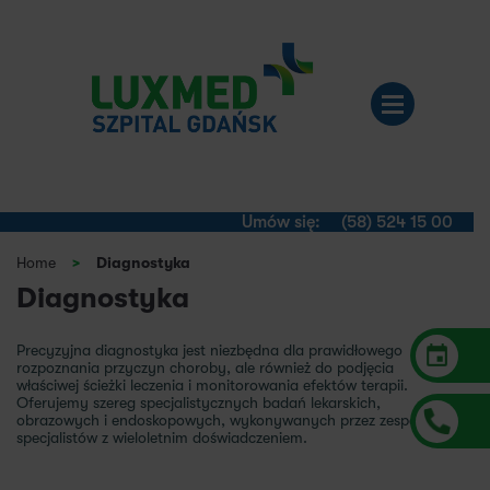
Umów się:
(58) 524 15 00
Home
>
Diagnostyka
Diagnostyka
Precyzyjna diagnostyka jest niezbędna dla prawidłowego
rozpoznania przyczyn choroby, ale również do podjęcia
właściwej ścieżki leczenia i monitorowania efektów terapii.
Oferujemy szereg specjalistycznych badań lekarskich,
obrazowych i endoskopowych, wykonywanych przez zespół
specjalistów z wieloletnim doświadczeniem.