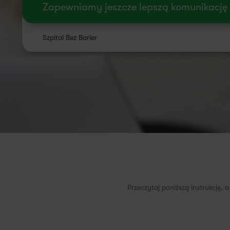
Zapewniamy jeszcze lepszą komunikację
Szpital Bez Barier
Przeczytaj poniższą instrukcję, 