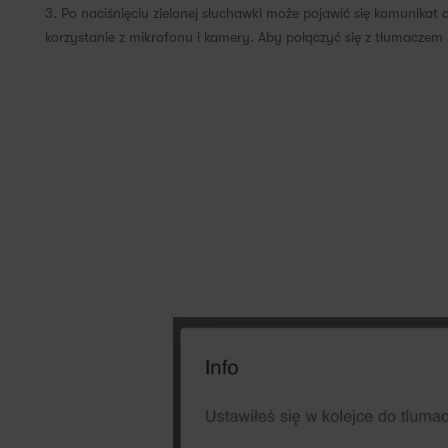
3. Po naciśnięciu zielonej słuchawki może pojawić się komunikat
korzystanie z mikrofonu i kamery. Aby połączyć się z tłumaczem n