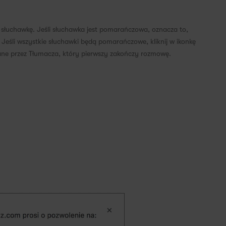
słuchawkę. Jeśli słuchawka jest pomarańczowa, oznacza to,
Jeśli wszystkie słuchawki będą pomarańczowe, kliknij w ikonkę
rane przez Tłumacza, który pierwszy zakończy rozmowę.