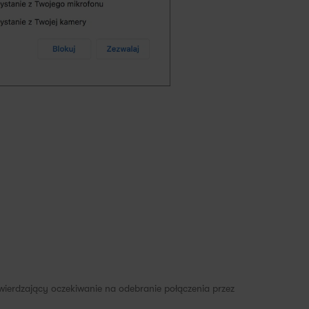
wierdzający oczekiwanie na odebranie połączenia przez