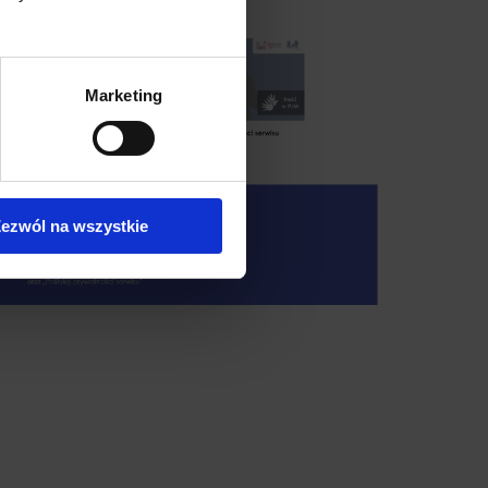
Marketing
ezwól na wszystkie