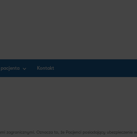
 pacjenta
Kontakt
mi zagranicznymi. Oznacza to, że Pacjenci posiadający ubezpieczenie 