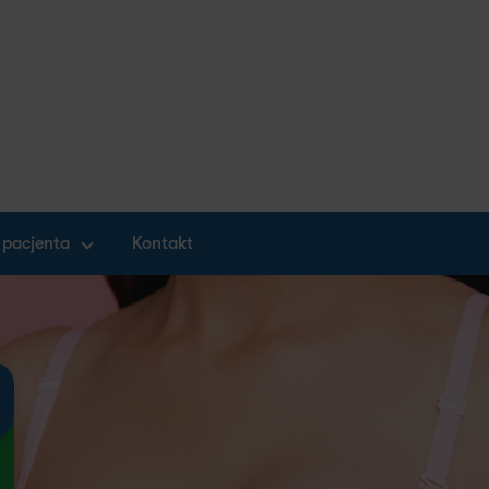
 pacjenta
Kontakt