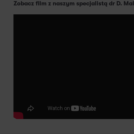
Zobacz film z naszym specjalistą
dr D. Ma