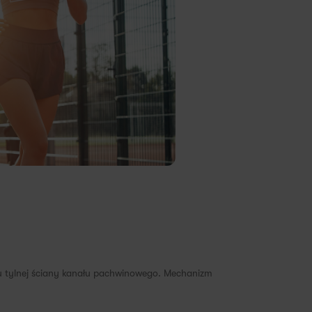
niu tylnej ściany kanału pachwinowego. Mechanizm