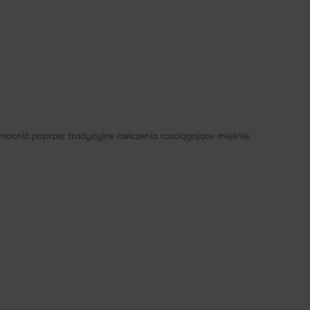
mocnić poprzez tradycyjne ćwiczenia rozciągające mięśnie