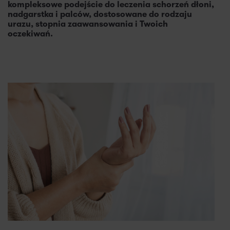
kompleksowe podejście do leczenia schorzeń dłoni,
nadgarstka i palców, dostosowane do rodzaju
urazu, stopnia zaawansowania i Twoich
oczekiwań.