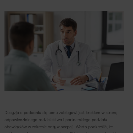
Decyzja o poddaniu się temu zabiegowi jest krokiem w stronę
odpowiedzialnego rodzicielstwa i partnerskiego podziału
obowiązków w zakresie antykoncepcji. Warto podkreślić, że