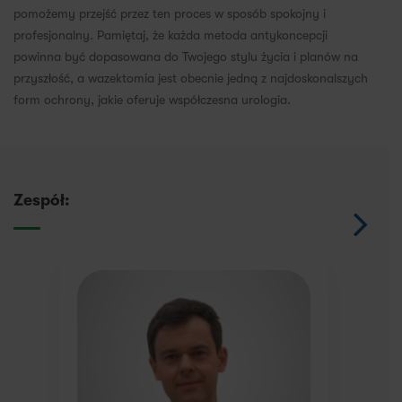
pomożemy przejść przez ten proces w sposób spokojny i
profesjonalny. Pamiętaj, że każda metoda antykoncepcji
powinna być dopasowana do Twojego stylu życia i planów na
przyszłość, a wazektomia jest obecnie jedną z najdoskonalszych
form ochrony, jakie oferuje współczesna urologia.
Zespół: