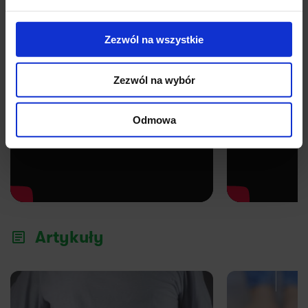
Zezwól na wszystkie
YouTube
Zezwól na wybór
Odmowa
Artykuły