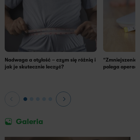
Nadwaga a otyłość – czym się różnią i
“Zmniejszenie 
jak je skutecznie leczyć?
polega operacj
Galeria