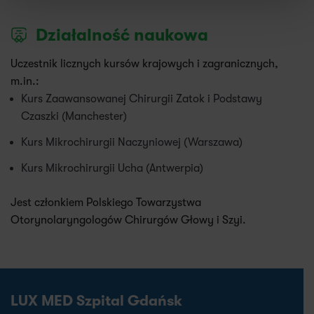
Działalność naukowa
Uczestnik licznych kursów krajowych i zagranicznych,
m.in.:
Kurs Zaawansowanej Chirurgii Zatok i Podstawy
Czaszki (Manchester)
Kurs Mikrochirurgii Naczyniowej (Warszawa)
Kurs Mikrochirurgii Ucha (Antwerpia)
Jest członkiem Polskiego Towarzystwa
Otorynolaryngologów Chirurgów Głowy i Szyi.
LUX MED Szpital Gdańsk