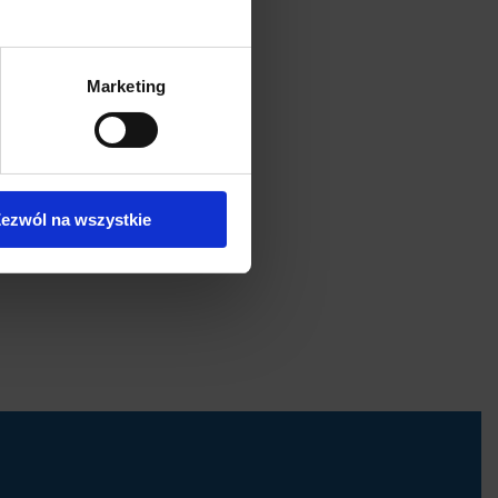
Marketing
ezwól na wszystkie