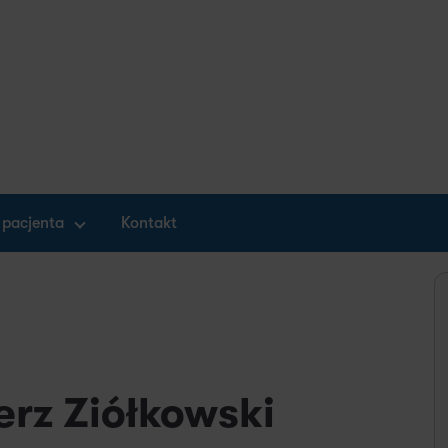
 pacjenta
Kontakt
rz Ziółkowski